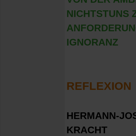
NICHTSTUNS 
ANFORDERUN
IGNORANZ
REFLEXION
HERMANN-JO
KRACHT