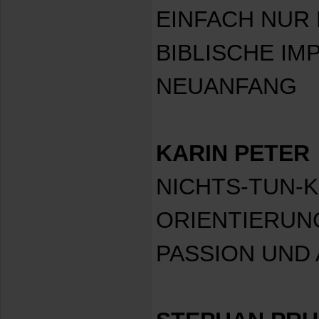
EINFACH NUR 
BIBLISCHE IM
NEUANFANG
KARIN PETER
NICHTS-TUN-
ORIENTIERUN
PASSION UND 