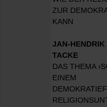
ZUR DEMOKRA
KANN
JAN-HENDRIK 
TACKE
DAS THEMA ›
EINEM
DEMOKRATIE
RELIGIONSUN