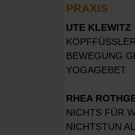
PRAXIS
UTE KLEWITZ
KOPFFÜSSLER
BEWEGUNG GE
YOGAGEBET
RHEA ROTHG
NICHTS FÜR 
NICHTSTUN AL