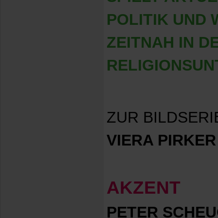
POLITIK UND
ZEITNAH IN D
RELIGIONSUN
ZUR BILDSERI
VIERA PIRKER
AKZENT
PETER SCHE