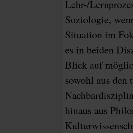
Lehr-/Lernprozes
Soziologie, wenn
Situation im Fok
es in beiden Dis
Blick auf mögli
sowohl aus den 
Nachbardisziplin
hinaus aus Philo
Kulturwissensch