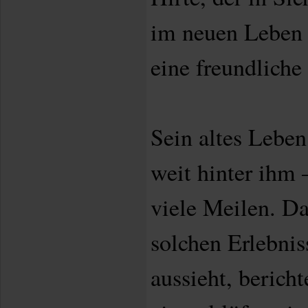
im neuen Leben 
eine freundliche
Sein altes Leben
weit hinter ihm 
viele Meilen. Da
solchen Erlebni
aussieht, bericht