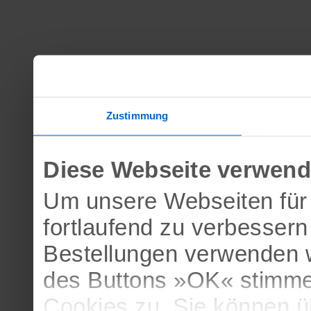
Zustimmung
Diese Webseite verwend
Um unsere Webseiten für 
fortlaufend zu verbesser
Bestellungen verwenden w
des Buttons »OK« stimme
Cookies zu. Sie können 