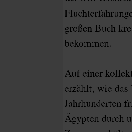
Fluchterfahrunge
großen Buch kre
bekommen.
Auf einer kollek
erzählt, wie das
Jahrhunderten fr
Ägypten durch u