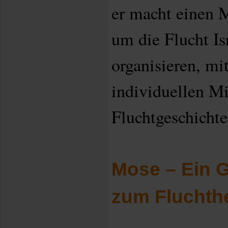
er macht einen 
um die Flucht Is
organisieren, mi
individuellen Mi
Fluchtgeschichte
Mose – Ein G
zum Fluchthe