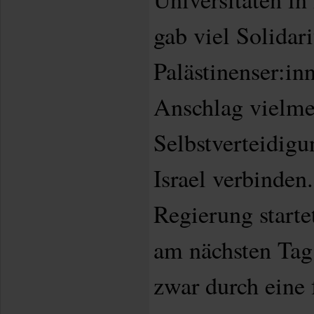
gab viel Solidari
Palästinenser:in
Anschlag vielme
Selbstverteidigu
Israel verbinden.
Regierung starte
am nächsten Tag;
zwar durch eine 