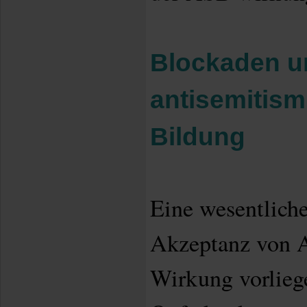
Blockaden 
antisemitism
Bildung
Eine wesentliche
Akzeptanz von 
Wirkung vorlieg