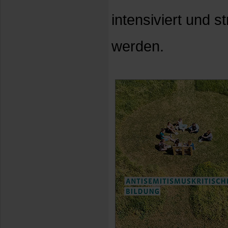
intensiviert und st
werden.