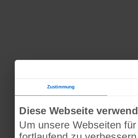
Zustimmung
Diese Webseite verwend
Um unsere Webseiten für 
fortlaufend zu verbesser