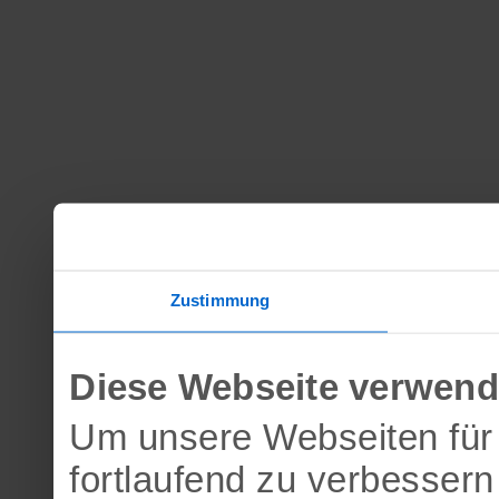
Zustimmung
Diese Webseite verwend
Um unsere Webseiten für 
fortlaufend zu verbesser