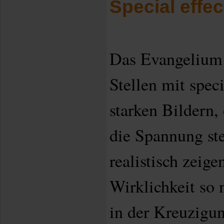
Special effec
Das Evangelium 
Stellen mit speci
starken Bildern,
die Spannung ste
realistisch zeige
Wirklichkeit so n
in der Kreuzigu