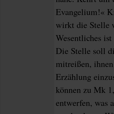
Evangelium!« Kn
wirkt die Stelle 
Wesentliches ist
Die Stelle soll 
mitreißen, ihnen 
Erzählung einzu
können zu Mk 1,
entwerfen, was 