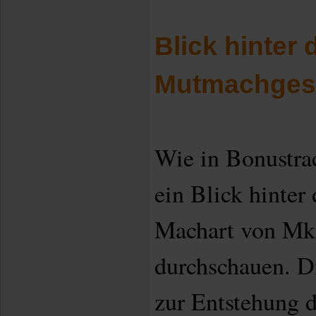
Blick hinter 
Mutmachges
Wie in Bonustrac
ein Blick hinter 
Machart von Mk
durchschauen. D
zur Entstehung d