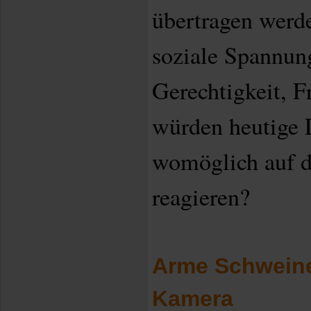
übertragen werde
soziale Spannung
Gerechtigkeit, 
würden heutige 
womöglich auf d
reagieren?
Arme Schweine:
Kamera