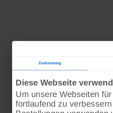
Zustimmung
Diese Webseite verwend
Um unsere Webseiten für 
fortlaufend zu verbesser