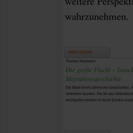
weitere Perspekt
wahrzunehmen.
REFLEXION
Thomas Naumann
Die große Flucht – Israe
Migrationsgeschichte
Die Bibel kennt zahlreiche Geschichten, 
vertrieben wurden. Die für das Selbstver
wichtigsten werden im Buch Exodus erzäh