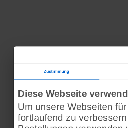
Zustimmung
Diese Webseite verwend
Um unsere Webseiten für 
fortlaufend zu verbesser