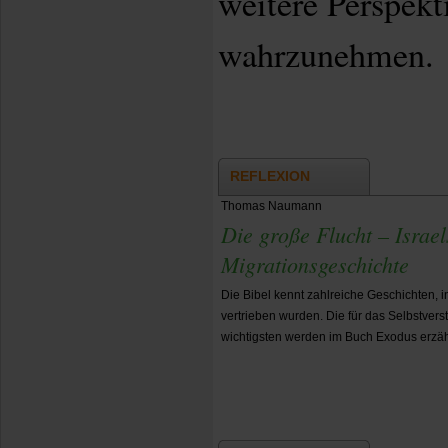
weitere Perspekt
wahrzunehmen.
REFLEXION
Thomas Naumann
Die große Flucht – Israe
Migrationsgeschichte
Die Bibel kennt zahlreiche Geschichten, 
vertrieben wurden. Die für das Selbstver
wichtigsten werden im Buch Exodus erzäh