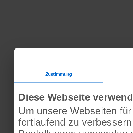
Zustimmung
Diese Webseite verwend
Um unsere Webseiten für 
fortlaufend zu verbesser