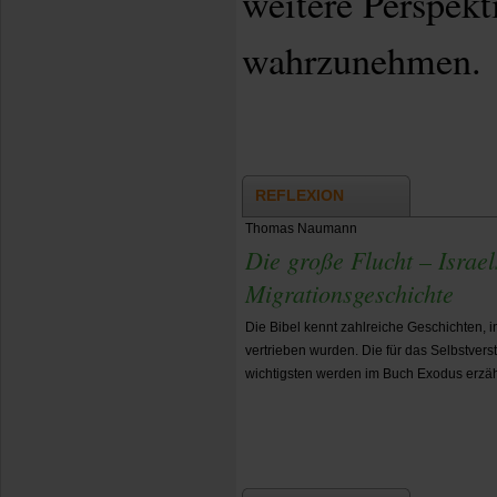
weitere Perspekt
wahrzunehmen.
REFLEXION
Thomas Naumann
Die große Flucht – Israe
Migrationsgeschichte
Die Bibel kennt zahlreiche Geschichten, 
vertrieben wurden. Die für das Selbstver
wichtigsten werden im Buch Exodus erzäh