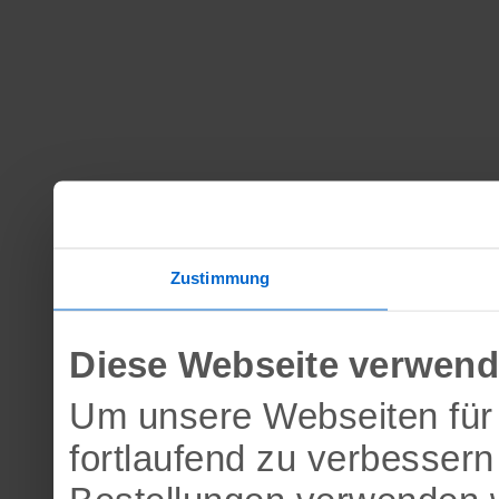
Zustimmung
Diese Webseite verwend
Um unsere Webseiten für 
fortlaufend zu verbesser