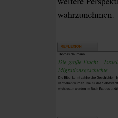
weitere Perspekt
wahrzunehmen.
REFLEXION
Thomas Naumann
Die große Flucht – Israe
Migrationsgeschichte
Die Bibel kennt zahlreiche Geschichten, 
vertrieben wurden. Die für das Selbstver
wichtigsten werden im Buch Exodus erzäh