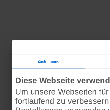
Zustimmung
Diese Webseite verwend
Um unsere Webseiten für 
fortlaufend zu verbesser