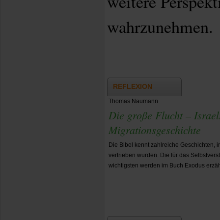
weitere Perspekt
wahrzunehmen.
REFLEXION
Thomas Naumann
Die große Flucht – Israe
Migrationsgeschichte
Die Bibel kennt zahlreiche Geschichten, 
vertrieben wurden. Die für das Selbstver
wichtigsten werden im Buch Exodus erzäh