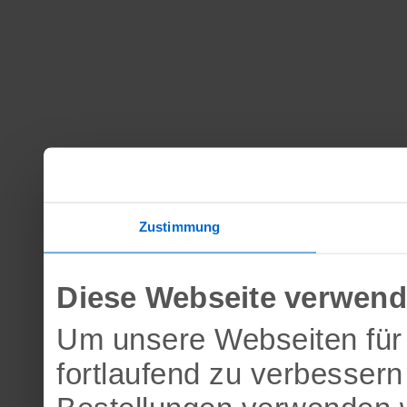
Zustimmung
Diese Webseite verwend
Um unsere Webseiten für 
fortlaufend zu verbesser