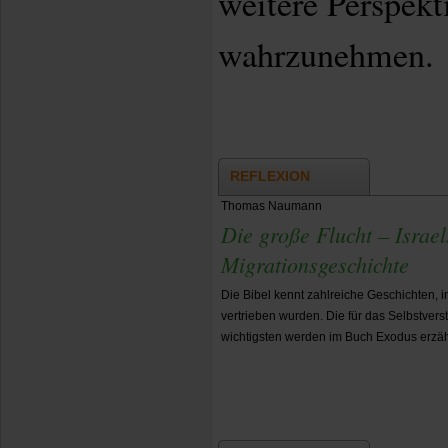
weitere Perspekt
wahrzunehmen.
REFLEXION
Thomas Naumann
Die große Flucht – Israe
Migrationsgeschichte
Die Bibel kennt zahlreiche Geschichten, 
vertrieben wurden. Die für das Selbstver
wichtigsten werden im Buch Exodus erzäh