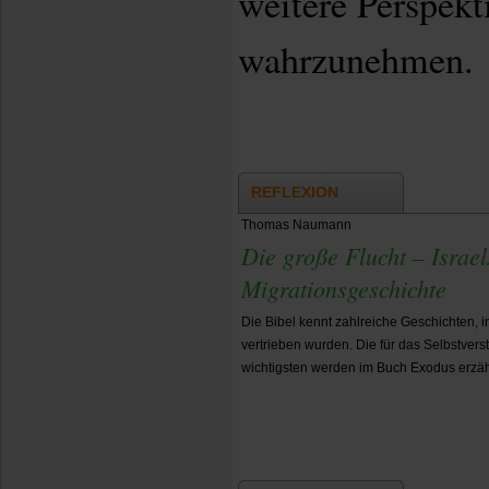
weitere Perspekt
wahrzunehmen.
REFLEXION
Thomas Naumann
Die große Flucht – Israe
Migrationsgeschichte
Die Bibel kennt zahlreiche Geschichten, 
vertrieben wurden. Die für das Selbstver
wichtigsten werden im Buch Exodus erzäh