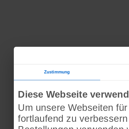
Zustimmung
Diese Webseite verwend
Um unsere Webseiten für 
fortlaufend zu verbesser