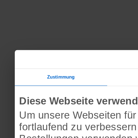
Zustimmung
Diese Webseite verwend
Um unsere Webseiten für 
fortlaufend zu verbesser