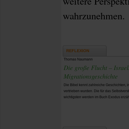
weitere Perspekt
wahrzunehmen.
REFLEXION
Thomas Naumann
Die große Flucht – Israe
Migrationsgeschichte
Die Bibel kennt zahlreiche Geschichten, 
vertrieben wurden. Die für das Selbstver
wichtigsten werden im Buch Exodus erzäh